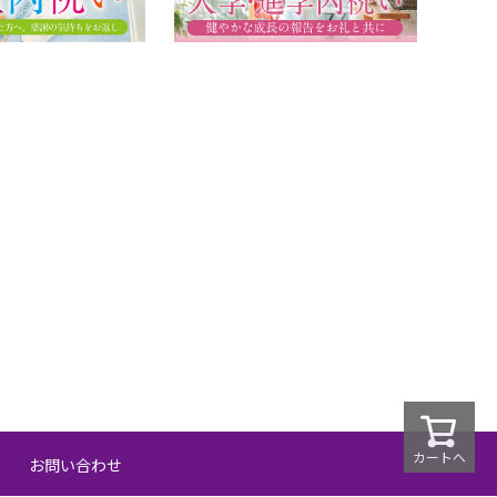
カートへ
お問い合わせ