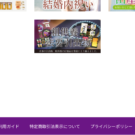
利用ガイド
特定商取引法表示について
プライバシーポリシー