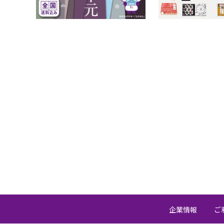
企業情報
ご