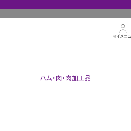
マイメニ
ハム・肉・肉加工品