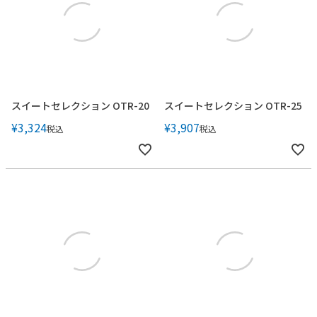
スイートセレクション OTR-20
スイートセレクション OTR-25
¥
3,324
¥
3,907
税込
税込