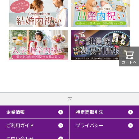
カートへ
企業情報
特定商取引法
ご利用ガイド
プライバシー
お問い合わせ