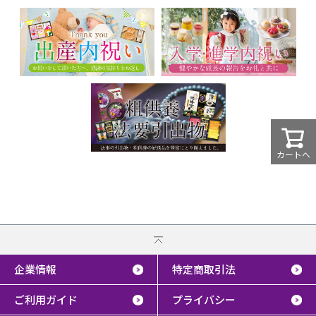
カートへ
企業情報
特定商取引法
ご利用ガイド
プライバシー