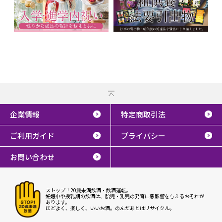
企業情報
特定商取引法
ご利用ガイド
プライバシー
お問い合わせ
ストップ！20歳未満飲酒・飲酒運転。
妊娠中や授乳期の飲酒は、胎児・乳児の発育に悪影響を与えるおそれが
あります。
ほどよく、楽しく、いいお酒。のんだあとはリサイクル。