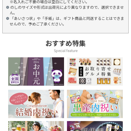
※名入れご不要の場合は空白にしてください。
のしのサイズや形式は出荷元により異なりますので、選択できませ
ん。
「あいさつ状」や「手紙」は、ギフト商品と同送することはできま
せんので、予めご了承ください。
おすすめ特集
Special feature