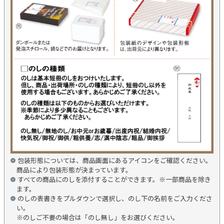
包装形態については、商品画面にあるアイコンをご確認ください。
商品により包装形態が決まっています。
すべての商品にのしを添付することができます。※一部商品を除き
ます。
のしの表書きをプルダウンで選択し、のし下の名前をご入力くださ
い。
※のしご不要の場合は「のし無し」をお選びください。