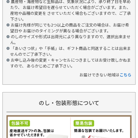
農産物・海産物など生鮮品は、気象状況により、承り終了日を早め
たり、 お届け希望日を遅らせていただく場合がございます。また、
産地や品種の変更を させていただく場合もございますので、ご了承
下さい。
お届け先様が同じでも2つ以上の商品をご注文の場合は、お届け希
望日や お届けのタイミングが異なる場合がございます。
のしのサイズや形式は出荷元により異なりますので、選択出来ませ
ん。
「あいさつ状」や「手紙」は、ギフト商品と同送することは出来ま
せんのでご了承下さい。
お申し込み後の変更・キャンセルにつきましてはお受け致しかねま
すので、 あらかじめご了承下さい。
お届けできない地域は
こちら
のし・包装形態について