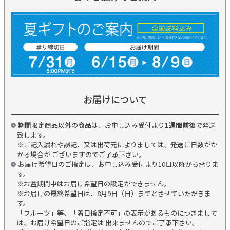
お届けについて
期間限定商品以外の商品は、お申し込み受付より
1週間前後
で発送
致します。
※ご記入漏れや誤記、又は出荷元によりましては、発送に日数がか
かる場合が ございますのでご了承下さい。
お届け希望日のご指定は、お申し込み受付より10日以降から承りま
す。
※お盆期間中はお届け希望日の設定ができません。
※お届けの最終希望日は、8月9日（日）までとさせていただきま
す。
「フルーツ」等、「着日指定不可」の表示があるものにつきまして
は、お届け希望日のご指定は 出来ませんのでご了承下さい。