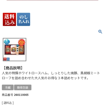
【商品説明】
人気の特撰ホワイトロースハム、しっとりした焼豚、黒胡椒ミート
ローフを詰め合わせた大人気のお得な３本詰めセットです。
冷蔵
簡易包装
商品番号
260110005
送料込