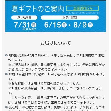
お届けについて
期間限定商品以外の商品は、お申し込み受付より
1週間前後
で発送
致します。
※ご記入漏れや誤記、又は出荷元によりましては、発送に日数がか
かる場合が ございますのでご了承下さい。
お届け希望日のご指定は、お申し込み受付より10日以降から承りま
す。
※お盆期間中はお届け希望日の設定ができません。
※お届けの最終希望日は、8月9日（日）までとさせていただきま
す。
「フルーツ」等、「着日指定不可」の表示があるものにつきまして
は、お届け希望日のご指定は 出来ませんのでご了承下さい。
農産物・海産物など生鮮品は、気象状況により、承り終了日を早め