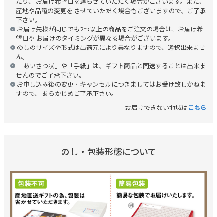
たり、 お届け希望日を遅らせていただく場合がございます。また、
産地や品種の変更を させていただく場合もございますので、ご了承
下さい。
お届け先様が同じでも2つ以上の商品をご注文の場合は、お届け希
望日や お届けのタイミングが異なる場合がございます。
のしのサイズや形式は出荷元により異なりますので、選択出来ませ
ん。
「あいさつ状」や「手紙」は、ギフト商品と同送することは出来ま
せんのでご了承下さい。
お申し込み後の変更・キャンセルにつきましてはお受け致しかねま
すので、 あらかじめご了承下さい。
お届けできない地域は
こちら
のし・包装形態について