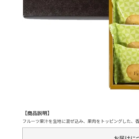
【商品説明】
フルーツ果汁を生地に混ぜ込み、果肉をトッピングした、
お届けに