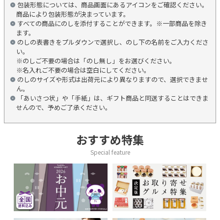
包装形態については、商品画面にあるアイコンをご確認ください。
商品により包装形態が決まっています。
すべての商品にのしを添付することができます。※一部商品を除き
ます。
のしの表書きをプルダウンで選択し、のし下の名前をご入力くださ
い。
※のしご不要の場合は「のし無し」をお選びください。
※名入れご不要の場合は空白にしてください。
のしのサイズや形式は出荷元により異なりますので、選択できませ
ん。
「あいさつ状」や「手紙」は、ギフト商品と同送することはできま
せんので、予めご了承ください。
おすすめ特集
Special feature