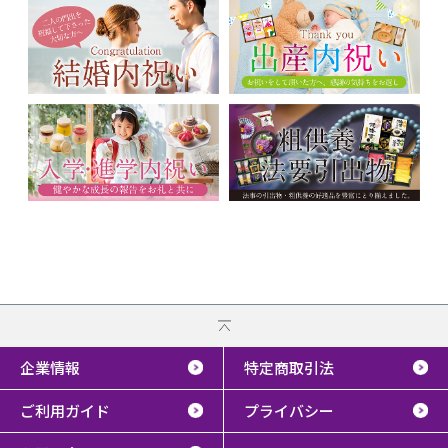
企業情報
特定商取引法
ご利用ガイド
プライバシー