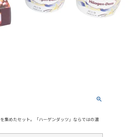
品を集めたセット。「ハーゲンダッツ」ならではの濃