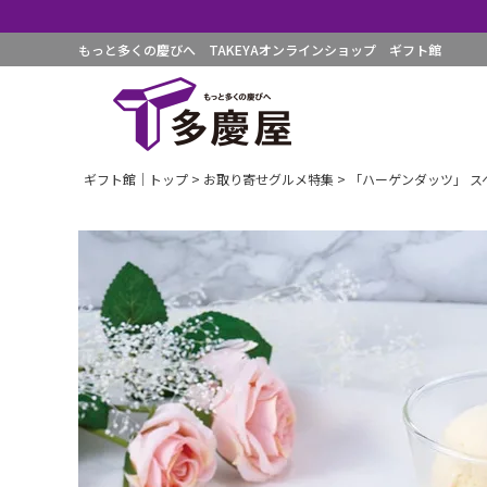
もっと多くの慶びへ TAKEYAオンラインショップ ギフト館
ギフト館｜トップ
お取り寄せグルメ特集
「ハーゲンダッツ」 ス