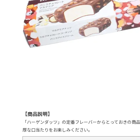
【商品説明】
「ハーゲンダッツ」の定番フレーバーからとっておきの商
厚な口当たりをお楽しみください。