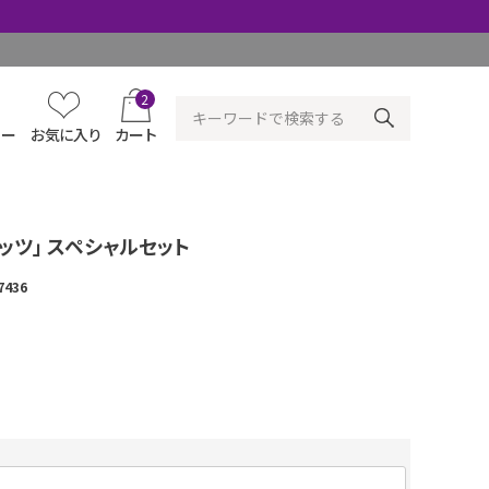
2
ュー
お気に入り
カート
ッツ」 スペシャルセット
7436