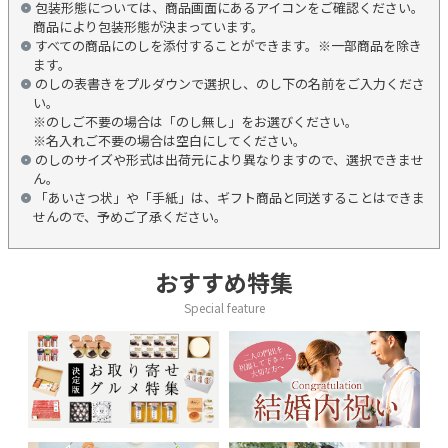
包装形態については、商品画面にあるアイコンをご確認ください。
商品により包装形態が決まっています。
すべての商品にのしを添付することができます。※一部商品を除き
ます。
のしの表書きをプルダウンで選択し、のし下の名前をご入力くださ
い。
※のしご不要の場合は「のし無し」をお選びください。
※名入れご不要の場合は空白にしてください。
のしのサイズや形式は出荷元により異なりますので、選択できませ
ん。
「あいさつ状」や「手紙」は、ギフト商品と同送することはできま
せんので、予めご了承ください。
おすすめ特集
Special feature