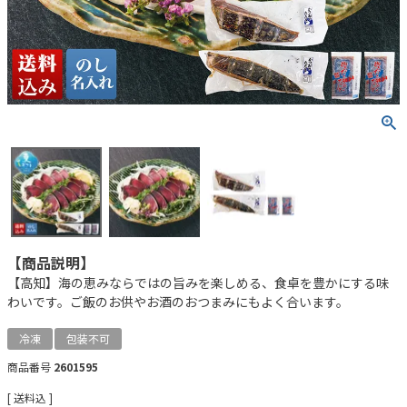
【商品説明】
【高知】海の恵みならではの旨みを楽しめる、食卓を豊かにする味
わいです。ご飯のお供やお酒のおつまみにもよく合います。
冷凍
包装不可
商品番号
2601595
送料込