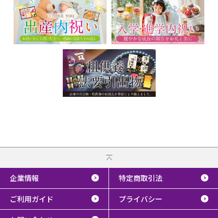
企業情報
特定商取引法
ご利用ガイド
プライバシー