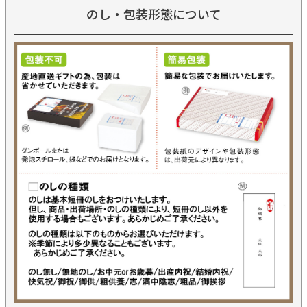
のし・包装形態について