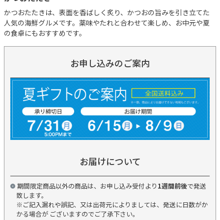
かつおたたきは、表面を香ばしく炙り、かつおの旨みを引き立てた
人気の海鮮グルメです。薬味やたれと合わせて楽しめ、お中元や夏
の食卓にもおすすめです。
お申し込みのご案内
お届けについて
期間限定商品以外の商品は、お申し込み受付より
1週間前後
で発送
致します。
※ご記入漏れや誤記、又は出荷元によりましては、発送に日数がか
かる場合が ございますのでご了承下さい。